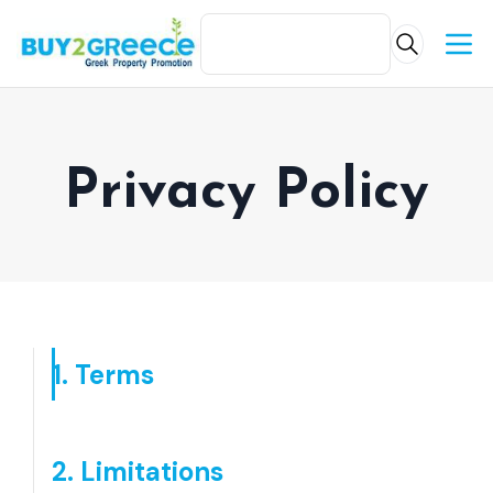
Privacy Policy
1. Terms
2. Limitations