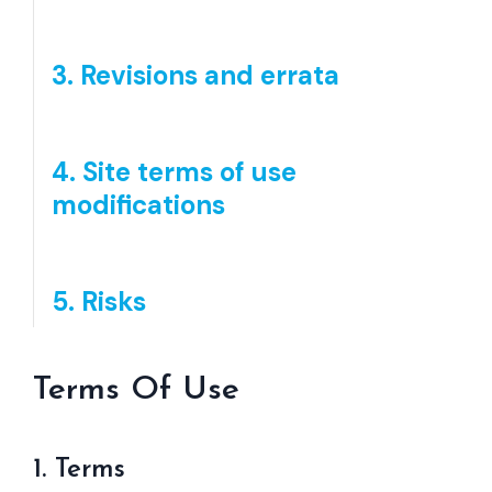
3. Revisions and errata
4. Site terms of use
modifications
5. Risks
Terms Of Use
1. Terms