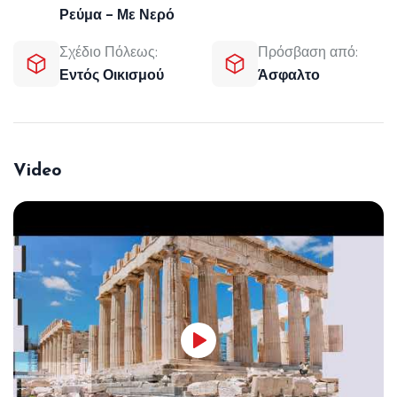
Ρεύμα - Με Νερό
Σχέδιο Πόλεως:
Πρόσβαση από:
Εντός Οικισμού
Άσφαλτο
Video