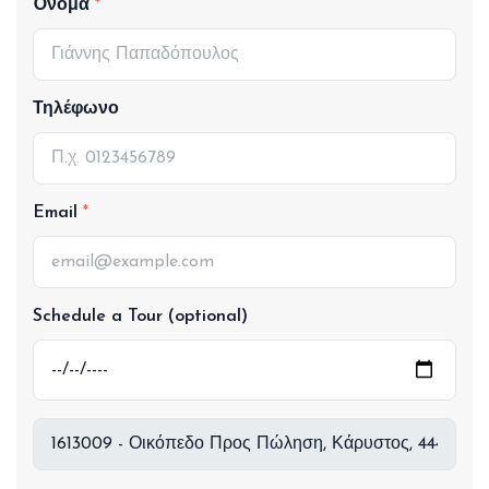
Όνομα
Τηλέφωνο
Email
Schedule a Tour (optional)