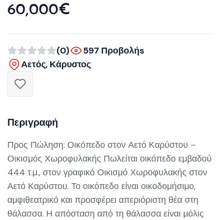
60,000€
(0)
597 Προβολήs
Αετός, Κάρυστος
Περιγραφή
Προς Πώληση: Οικόπεδο στον Αετό Καρύστου –
Οικισμός Χωροφυλακής Πωλείται οικόπεδο εμβαδού
444 τ.μ., στον γραφικό Οικισμό Χωροφυλακής στον
Αετό Καρύστου. Το οικόπεδο είναι οικοδομήσιμο,
αμφιθεατρικό και προσφέρει απεριόριστη θέα στη
θάλασσα. Η απόσταση από τη θάλασσα είναι μόλις