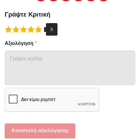
Γράψτε Κριτική
Αξιολόγηση
Αποστολή αξιολόγησης