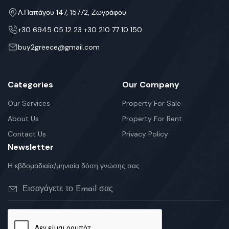
Λ.Παπάγου 147, 15772, Ζωγράφου
+30 6945 05 12 23 +30 210 77 10 150
buy2greece@gmail.com
Categories
Our Company
Our Services
Property For Sale
About Us
Property For Rent
Contact Us
Privacy Policy
Newsletter
Η εβδομαδιαία/μηνιαία δόση γνώσης σας