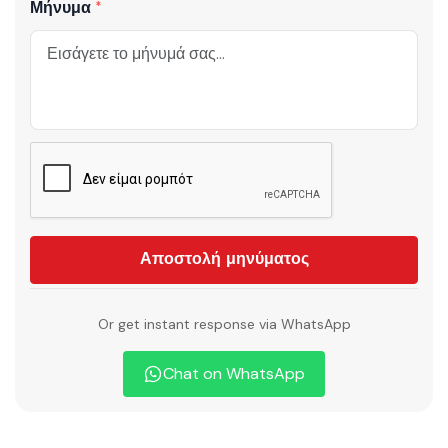
Μήνυμα
Αποστολή μηνύματος
Or get instant response via WhatsApp
Chat on WhatsApp