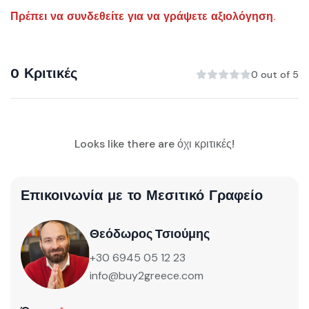
Πρέπει να συνδεθείτε για να γράψετε αξιολόγηση.
0 Κριτικές
0 out of 5
Looks like there are όχι κριτικές!
Επικοινωνία με το Μεσιτικό Γραφείο
Θεόδωρος Τσιούμης
+30 6945 05 12 23
info@buy2greece.com