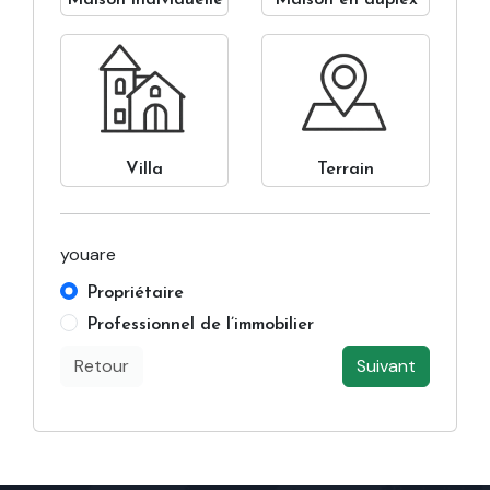
Villa
Terrain
youare
Propriétaire
Professionnel de l’immobilier
Retour
Suivant