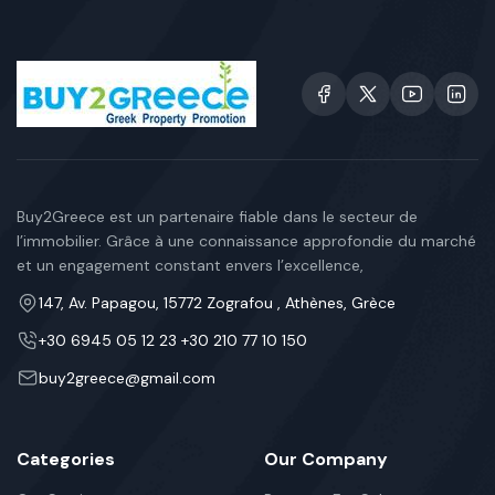
Buy2Greece est un partenaire fiable dans le secteur de
l’immobilier. Grâce à une connaissance approfondie du marché
et un engagement constant envers l’excellence,
147, Av. Papagou, 15772 Zografou , Athènes, Grèce
+30 6945 05 12 23 +30 210 77 10 150
buy2greece@gmail.com
Categories
Our Company