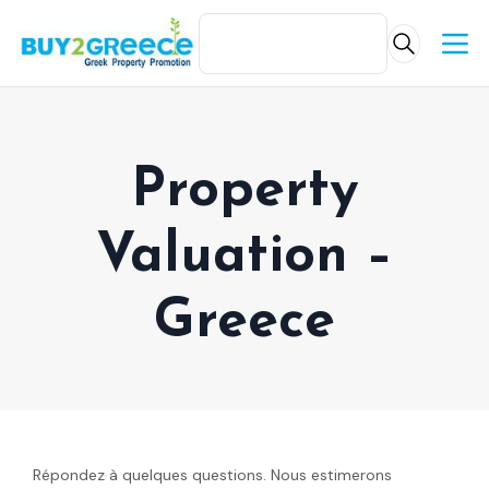
Property
Valuation –
Greece
Répondez à quelques questions. Nous estimerons