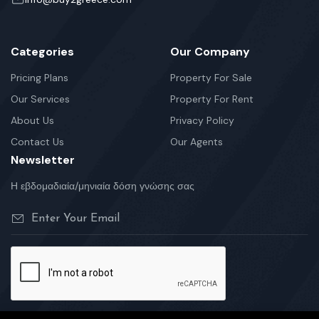
Categories
Our Company
Pricing Plans
Property For Sale
Our Services
Property For Rent
About Us
Privacy Policy
Contact Us
Our Agents
Newsletter
Η εβδομαδιαία/μηνιαία δόση γνώσης σας