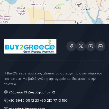
Η Buy2Greece είναι ένας αξιόπιστος συνεργάτης στον χώρο του
real estate. Με βαθιά γνώση της αγοράς και δέσμευση στην
αριστεία
Υδάσπου 13 Ζωγράφου 157 72
+30 6945 05 12 23 +30 210 77 10 150
info@buy2greece.com